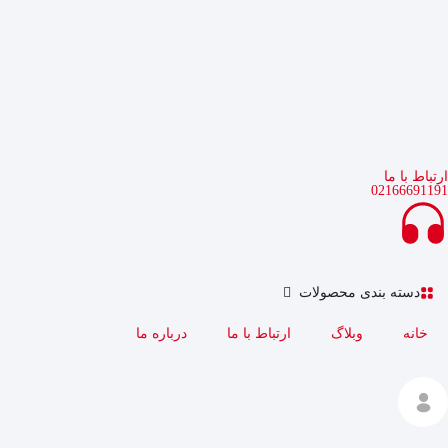
ارتباط با ما
02166691191
دسته بندی محصولات
خانه
وبلاگ
ارتباط با ما
درباره ما