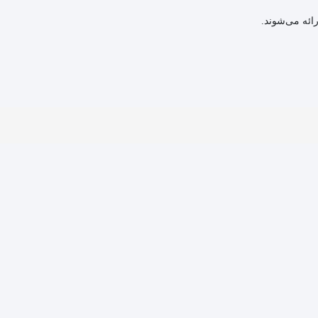
رائه می‌شوند.