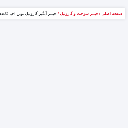
صفحه اصلی
فیلتر سوخت و گازوئیل
فیلتر آبگیر گازوئیل نوین احیا کاغ