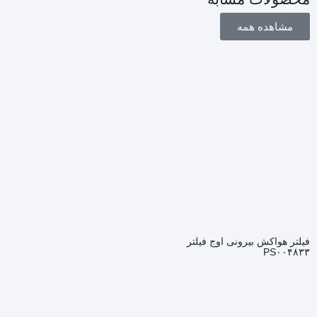
مشاهده همه
فیلتر هواکش بیرونی اوج فیلتر
PS۰۰۴۸۳۳