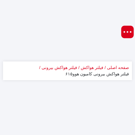
صفحه اصلی
فیلتر هواکش
فیلتر هواکش بیرونی
فیلتر هواکش بیرونی کامیون هوو۶۱۵