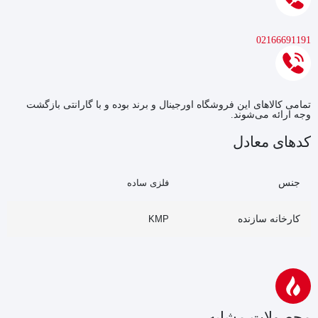
02166691191
تمامی کالاهای این فروشگاه اورجینال و برند بوده و با گارانتی بازگشت
وجه ارائه می‌شوند.
کدهای معادل
جنس
فلزی ساده
کارخانه سازنده
KMP
محصولات مشابه