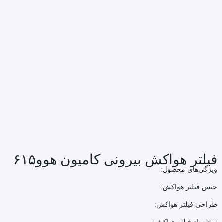
فیلتر هواکش بیرونی کامیون هوو۶۱۵
ویژگی‌های محصول:
جنس فیلتر هواکش:
طراحی فیلتر هواکش:
نوع مواد فیلتر هواکش: