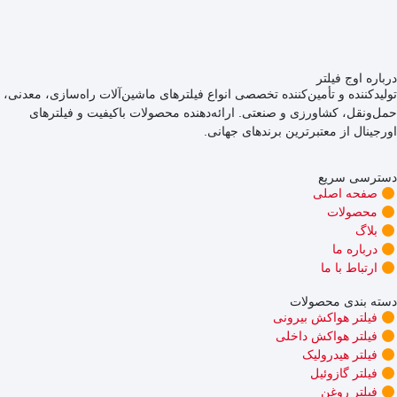
درباره اوج فیلتر
تولیدکننده و تأمین‌کننده تخصصی انواع فیلترهای ماشین‌آلات راه‌سازی، معدنی،
حمل‌ونقل، کشاورزی و صنعتی. ارائه‌دهنده محصولات باکیفیت و فیلترهای
اورجینال از معتبرترین برندهای جهانی.
دسترسی سریع
صفحه اصلی
محصولات
بلاگ
درباره ما
ارتباط با ما
دسته بندی محصولات
فیلتر هواکش بیرونی
فیلتر هواکش داخلی
فیلتر هیدرولیک
فیلتر گازوئیل
فیلتر روغن