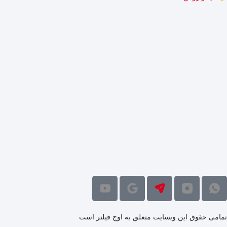
تمامی حقوق این وبسایت متعلق به اوج فیلتر است