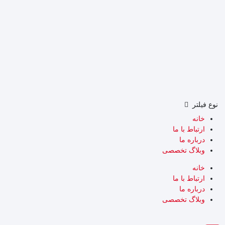
نوع فیلتر
خانه
ارتباط با ما
درباره ما
وبلاگ تخصصی
خانه
ارتباط با ما
درباره ما
وبلاگ تخصصی