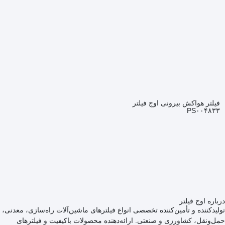
فیلتر هواکش بیرونی اوج فیلتر
PS۰۰۴۸۳۳
درباره اوج فیلتر
تولیدکننده و تأمین‌کننده تخصصی انواع فیلترهای ماشین‌آلات راه‌سازی، معدنی،
حمل‌ونقل، کشاورزی و صنعتی. ارائه‌دهنده محصولات باکیفیت و فیلترهای