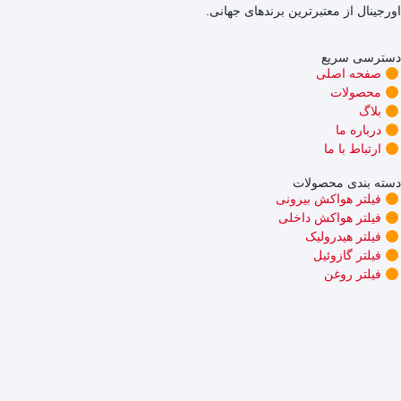
اورجینال از معتبرترین برندهای جهانی.
دسترسی سریع
صفحه اصلی
محصولات
بلاگ
درباره ما
ارتباط با ما
دسته بندی محصولات
فیلتر هواکش بیرونی
فیلتر هواکش داخلی
فیلتر هیدرولیک
فیلتر گازوئیل
فیلتر روغن