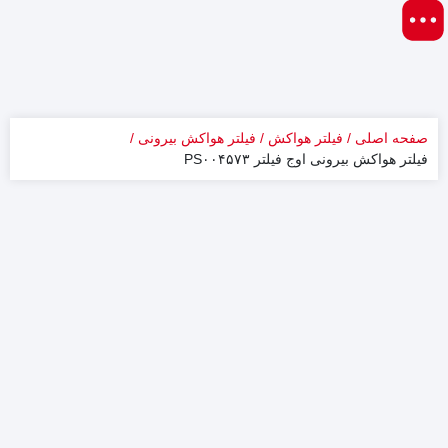
صفحه اصلی
فیلتر هواکش
فیلتر هواکش بیرونی
فیلتر هواکش بیرونی اوج فیلتر PS۰۰۴۵۷۳