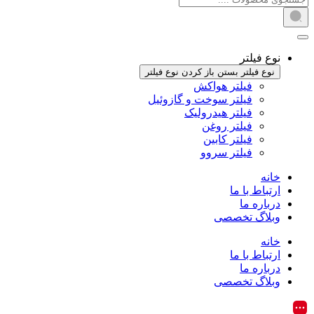
نوع فیلتر
نوع فیلتر بستن
باز کردن نوع فیلتر
فیلتر هواکش
فیلتر سوخت و گازوئیل
فیلتر هیدرولیک
فیلتر روغن
فیلتر کابین
فیلتر سروو
خانه
ارتباط با ما
درباره ما
وبلاگ تخصصی
خانه
ارتباط با ما
درباره ما
وبلاگ تخصصی