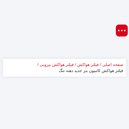
صفحه اصلی
فیلتر هواکش
فیلتر هواکش بیرونی
فیلتر هواکش کامیون بنز جدید دهنه تنگ