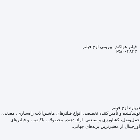
فیلتر هواکش بیرونی اوج فیلتر
PS۰۰۴۸۳۳
درباره اوج فیلتر
تولیدکننده و تأمین‌کننده تخصصی انواع فیلترهای ماشین‌آلات راه‌سازی، معدنی،
حمل‌ونقل، کشاورزی و صنعتی. ارائه‌دهنده محصولات باکیفیت و فیلترهای
اورجینال از معتبرترین برندهای جهانی.