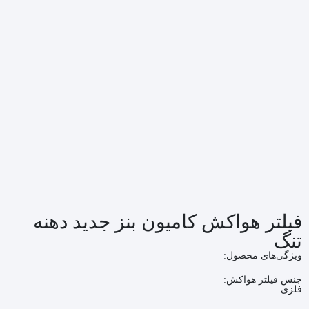
فیلتر هواکش کامیون بنز جدید دهنه
تنگ
ویژگی‌های محصول:
جنس فیلتر هواکش:
فلزی