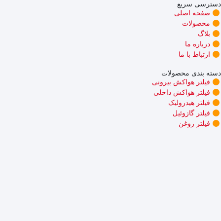
دسترسی سریع
صفحه اصلی
محصولات
بلاگ
درباره ما
ارتباط با ما
دسته بندی محصولات
فیلتر هواکش بیرونی
فیلتر هواکش داخلی
فیلتر هیدرولیک
فیلتر گازوئیل
فیلتر روغن