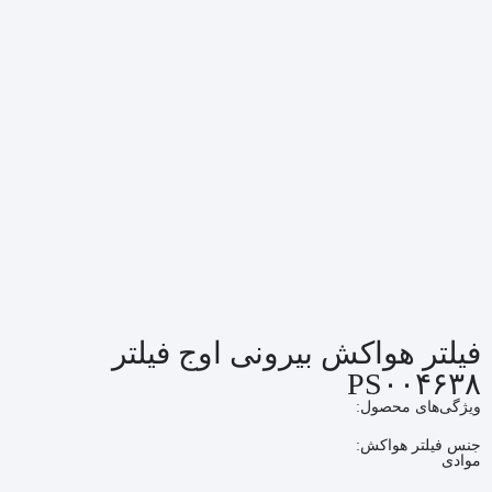
فیلتر هواکش بیرونی اوج فیلتر
PS۰۰۴۶۳۸
ویژگی‌های محصول:
جنس فیلتر هواکش:
موادی