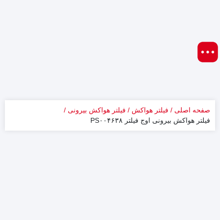
صفحه اصلی
فیلتر هواکش
فیلتر هواکش بیرونی
فیلتر هواکش بیرونی اوج فیلتر PS۰۰۴۶۳۸