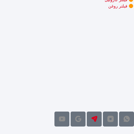
فیلتر روغن