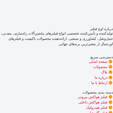
درباره اوج فیلتر
تولیدکننده و تأمین‌کننده تخصصی انواع فیلترهای ماشین‌آلات راه‌سازی، معدنی،
حمل‌ونقل، کشاورزی و صنعتی. ارائه‌دهنده محصولات باکیفیت و فیلترهای
اورجینال از معتبرترین برندهای جهانی.
دسترسی سریع
صفحه اصلی
محصولات
بلاگ
درباره ما
ارتباط با ما
دسته بندی محصولات
فیلتر هواکش بیرونی
فیلتر هواکش داخلی
فیلتر هیدرولیک
فیلتر گازوئیل