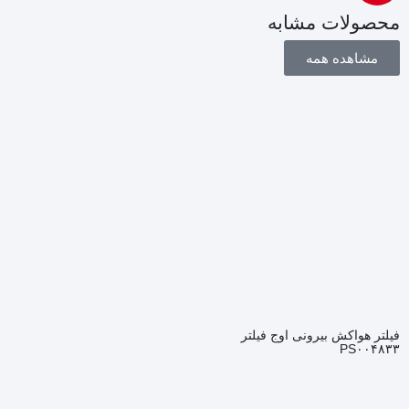
محصولات مشابه
مشاهده همه
فیلتر هواکش بیرونی اوج فیلتر
PS۰۰۴۸۳۳