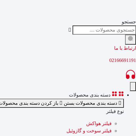
جستجو
ارتباط با ما
02166691191
دسته بندی محصولات
دسته بندی محصولات بستن
باز کردن دسته بندی محصولات
نوع فیلتر
فیلتر هواکش
فیلتر سوخت و گازوئیل