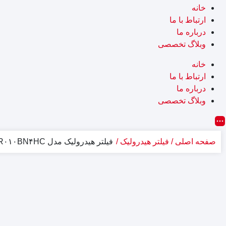
خانه
ارتباط با ما
درباره ما
وبلاگ تخصصی
خانه
ارتباط با ما
درباره ما
وبلاگ تخصصی
صفحه اصلی
فیلتر هیدرولیک
فیلتر هیدرولیک مدل ۰۱۶۰R۰۱۰BN۴HC