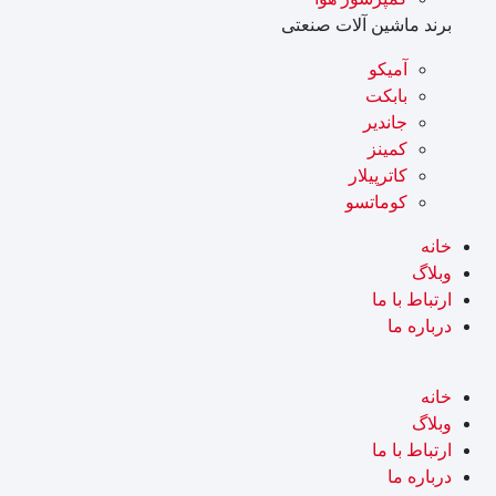
برند ماشین آلات صنعتی
آميکو
بابکت
جاندیر
کمینز
کاترپیلار
کوماتسو
خانه
وبلاگ
ارتباط با ما
درباره ما
خانه
وبلاگ
ارتباط با ما
درباره ما