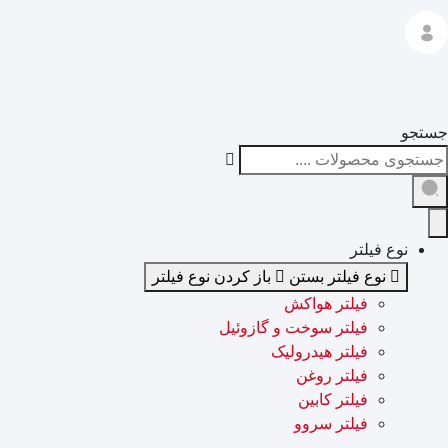
جستجو
نوع فیلتر
نوع فیلتر بستن
باز کردن نوع فیلتر
فیلتر هواکش
فیلتر سوخت و گازوئیل
فیلتر هیدرولیک
فیلتر روغن
فیلتر کابین
فیلتر سروو