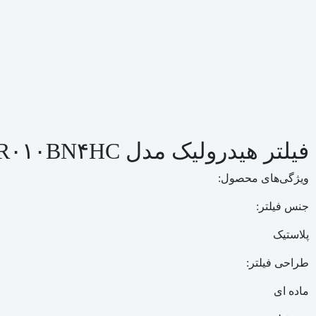
فیلتر هیدرولیک مدل ۰۱۶۰R۰۱۰BN۴HC
ویژگی‌های محصول:
جنس فیلتر:
پلاستیک
طراحی فیلتر:
ماده ای