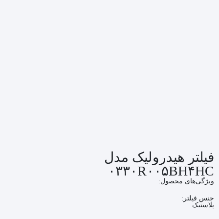
فیلتر هیدرولیک مدل
۰۳۳۰R۰۰۵BH۴HC
ویژگی‌های محصول:
جنس فیلتر:
پلاستیک