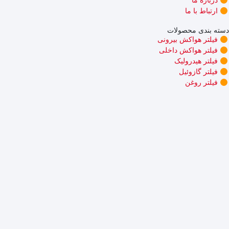
ارتباط با ما
دسته بندی محصولات
فیلتر هواکش بیرونی
فیلتر هواکش داخلی
فیلتر هیدرولیک
فیلتر گازوئیل
فیلتر روغن