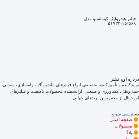
فیلتر هیدرولیک کوماستو مدل
۵۶۹-۱۵-۵۱۷۳۲
درباره اوج فیلتر
تولیدکننده و تأمین‌کننده تخصصی انواع فیلترهای ماشین‌آلات راه‌سازی، معدنی،
حمل‌ونقل، کشاورزی و صنعتی. ارائه‌دهنده محصولات باکیفیت و فیلترهای
اورجینال از معتبرترین برندهای جهانی.
دسترسی سریع
صفحه اصلی
محصولات
بلاگ
درباره ما