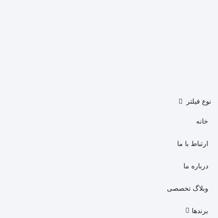
نوع فیلتر
خانه
ارتباط با ما
درباره ما
وبلاگ تخصصی
برندها