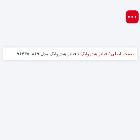
صفحه اصلی
فیلتر هیدرولیک
فیلتر هیدرولیک مدل ۹۶۴۳۵۰۸۶۹