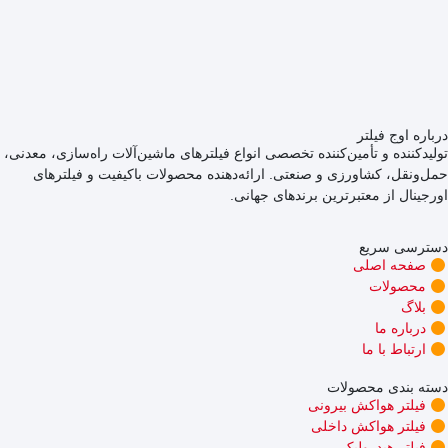
درباره اوج فیلتر
تولیدکننده و تأمین‌کننده تخصصی انواع فیلترهای ماشین‌آلات راه‌سازی، معدنی،
حمل‌ونقل، کشاورزی و صنعتی. ارائه‌دهنده محصولات باکیفیت و فیلترهای
اورجینال از معتبرترین برندهای جهانی.
دسترسی سریع
صفحه اصلی
محصولات
بلاگ
درباره ما
ارتباط با ما
دسته بندی محصولات
فیلتر هواکش بیرونی
فیلتر هواکش داخلی
فیلتر هیدرولیک