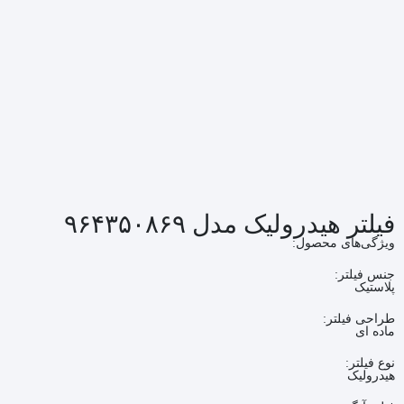
فیلتر هیدرولیک مدل ۹۶۴۳۵۰۸۶۹
ویژگی‌های محصول:
جنس فیلتر:
پلاستیک
طراحی فیلتر:
ماده ای
نوع فیلتر:
هیدرولیک