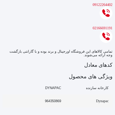
09122264402
02166691191
تمامی کالاهای این فروشگاه اورجینال و برند بوده و با گارانتی بازگشت
وجه ارائه می‌شوند.
کدهای معادل
ویژگی های محصول
کارخانه سازنده
DYNAPAC
964350869
Dynapac