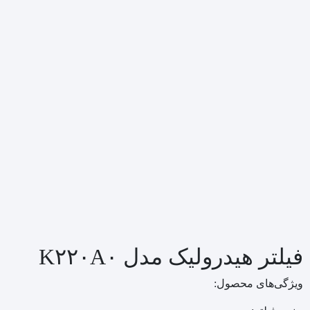
فیلتر هیدرولیک مدل K۲۲۰A۰
ویژگی‌های محصول: