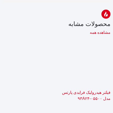
محصولات مشابه
مشاهده همه
فیلتر هیدرولیک فرایدی پارتس
مدل ۹۳A۲۴-۰۵۵۰۰