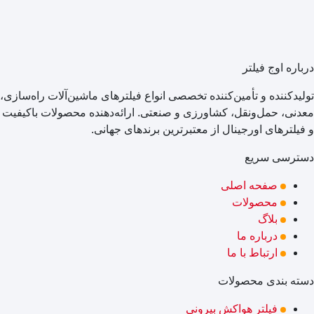
درباره اوج فیلتر
تولیدکننده و تأمین‌کننده تخصصی انواع فیلترهای ماشین‌آلات راه‌سازی،
معدنی، حمل‌ونقل، کشاورزی و صنعتی. ارائه‌دهنده محصولات باکیفیت
و فیلترهای اورجینال از معتبرترین برندهای جهانی.
دسترسی سریع
صفحه اصلی
محصولات
بلاگ
درباره ما
ارتباط با ما
دسته بندی محصولات
فیلتر هواکش بیرونی