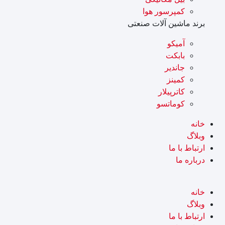
کمپرسور هوا
برند ماشین آلات صنعتی
آميکو
بابکت
جاندیر
کمینز
کاترپیلار
کوماتسو
خانه
وبلاگ
ارتباط با ما
درباره ما
خانه
وبلاگ
ارتباط با ما