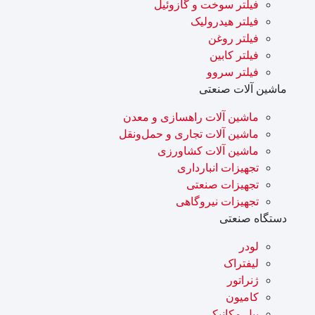
فیلتر سوخت و گازوئیل
فیلتر هیدرولیک
فیلتر روغن
فیلتر کابین
فیلتر سروو
ماشین آلات صنعتی
ماشین آلات راهسازی و معدن
ماشین آلات تجاری و حمل‌ونقل
ماشین آلات کشاورزی
تجهیزات انبارداری
تجهیزات صنعتی
تجهیزات نیروگاهی
دستگاه صنعتی
لودر
لیفتراک
ژنراتور
کامیون
بیل مکانیکی