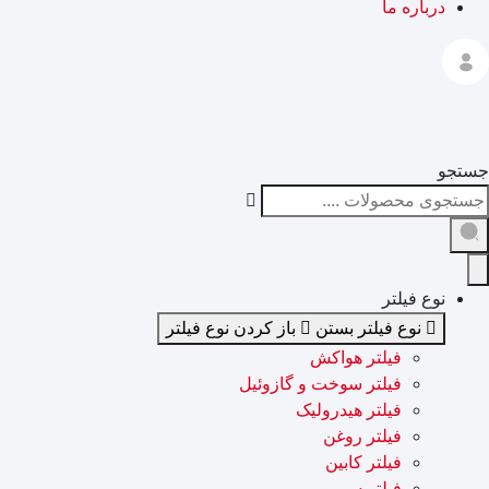
درباره ما
جستجو
نوع فیلتر
نوع فیلتر بستن
باز کردن نوع فیلتر
فیلتر هواکش
فیلتر سوخت و گازوئیل
فیلتر هیدرولیک
فیلتر روغن
فیلتر کابین
فیلتر سروو