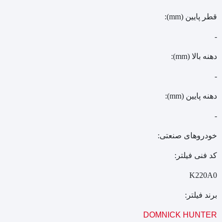
قطر پایین (mm):
-
دهنه بالا (mm):
-
دهنه پایین (mm):
-
خودروهای صنعتی:
کد فنی فیلتر:
K220A0
برند فیلتر:
DOMNICK HUNTER