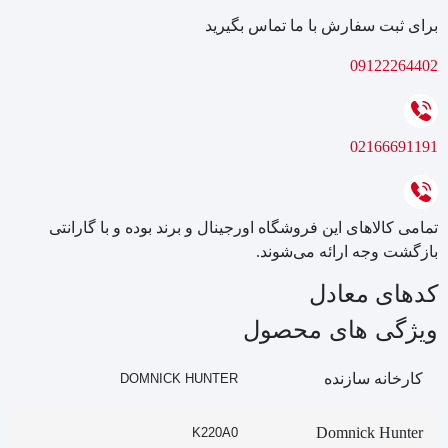
برای ثبت سفارش با ما تماس بگیرید
09122264402
02166691191
تمامی کالاهای این فروشگاه اورجینال و برند بوده و با گارانتی
بازگشت وجه ارائه می‌شوند.
کدهای معادل
ویژگی های محصول
کارخانه سازنده
DOMNICK HUNTER
Domnick Hunter
K220A0