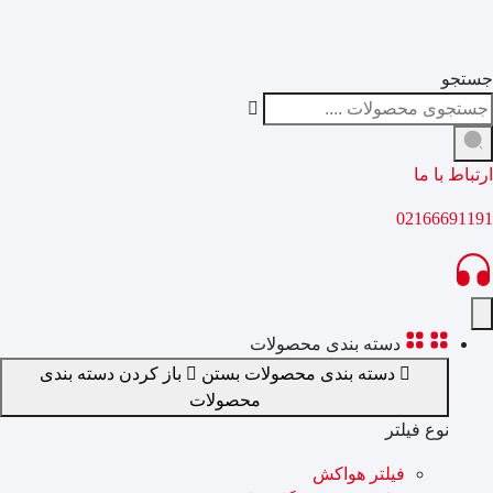
جستجو
ارتباط با ما
02166691191
دسته بندی محصولات
دسته بندی محصولات بستن
باز کردن دسته بندی
محصولات
نوع فیلتر
فیلتر هواکش