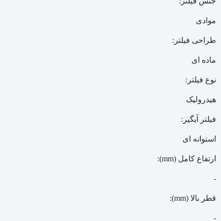
جنس فیلتر:
موادی
طراحی فیلتر:
ماده ای
نوع فیلتر:
هیدرولیک
فیلتر آبگیر:
استوانه ای
ارتفاع کامل (mm):
-
قطر بالا (mm):
-