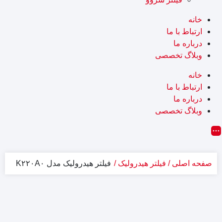
خانه
ارتباط با ما
درباره ما
وبلاگ تخصصی
خانه
ارتباط با ما
درباره ما
وبلاگ تخصصی
صفحه اصلی
فیلتر هیدرولیک
فیلتر هیدرولیک مدل K۲۲۰A۰