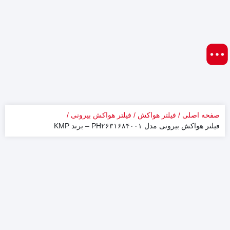
صفحه اصلی
فیلتر هواکش
فیلتر هواکش بیرونی
فیلتر هواکش بیرونی مدل PH۲۶۳۱۶۸۴۰۰۱ – برند KMP