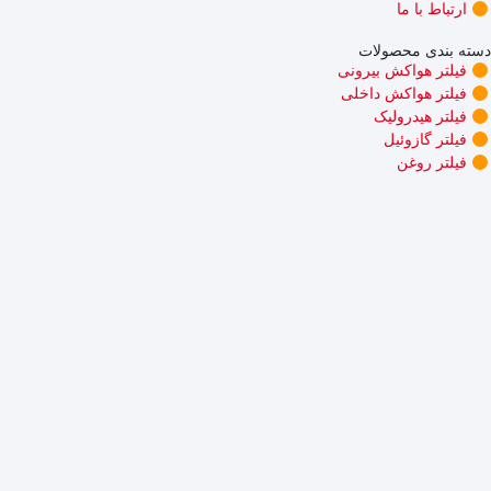
ارتباط با ما
دسته بندی محصولات
فیلتر هواکش بیرونی
فیلتر هواکش داخلی
فیلتر هیدرولیک
فیلتر گازوئیل
فیلتر روغن