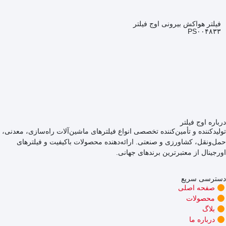
فیلتر هواکش بیرونی اوج فیلتر
PS۰۰۴۸۳۳
درباره اوج فیلتر
تولیدکننده و تأمین‌کننده تخصصی انواع فیلترهای ماشین‌آلات راه‌سازی، معدنی،
حمل‌ونقل، کشاورزی و صنعتی. ارائه‌دهنده محصولات باکیفیت و فیلترهای
اورجینال از معتبرترین برندهای جهانی.
دسترسی سریع
صفحه اصلی
محصولات
بلاگ
درباره ما