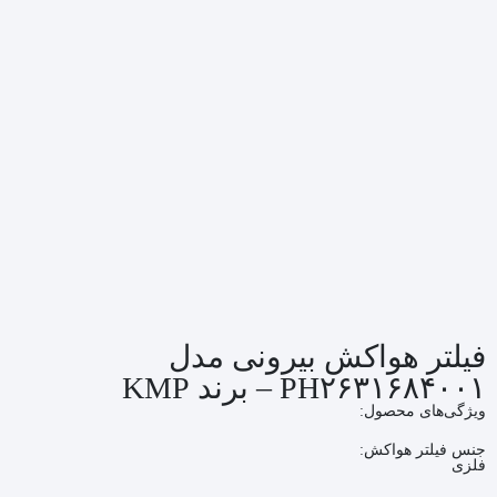
فیلتر هواکش بیرونی مدل
PH۲۶۳۱۶۸۴۰۰۱ – برند KMP
ویژگی‌های محصول:
جنس فیلتر هواکش:
فلزی