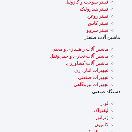
فیلتر سوخت و گازوئیل
فیلتر هیدرولیک
فیلتر روغن
فیلتر کابین
فیلتر سروو
ماشین آلات صنعتی
ماشین آلات راهسازی و معدن
ماشین آلات تجاری و حمل‌ونقل
ماشین آلات کشاورزی
تجهیزات انبارداری
تجهیزات صنعتی
تجهیزات نیروگاهی
دستگاه صنعتی
لودر
لیفتراک
ژنراتور
کامیون
بیل مکانیکی