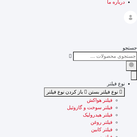
درباره ما
جستجو
نوع فیلتر
نوع فیلتر بستن
باز کردن نوع فیلتر
فیلتر هواکش
فیلتر سوخت و گازوئیل
فیلتر هیدرولیک
فیلتر روغن
فیلتر کابین
فیلتر سروو