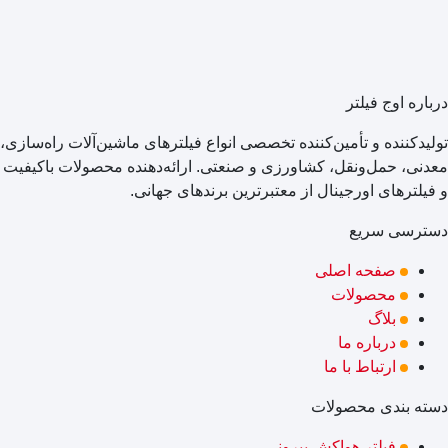
درباره اوج فیلتر
تولیدکننده و تأمین‌کننده تخصصی انواع فیلترهای ماشین‌آلات راه‌سازی،
معدنی، حمل‌ونقل، کشاورزی و صنعتی. ارائه‌دهنده محصولات باکیفیت
و فیلترهای اورجینال از معتبرترین برندهای جهانی.
دسترسی سریع
صفحه اصلی
محصولات
بلاگ
درباره ما
ارتباط با ما
دسته بندی محصولات
فیلتر هواکش بیرونی