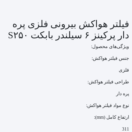
فیلتر هواکش بیرونی فلزی پره
دار پرکینز ۶ سیلندر بابکت S۲۵۰
ویژگی‌های محصول:
جنس فیلتر هواکش:
فلزی
طراحی فیلتر هواکش:
پره دار
نوع مواد فیلتر هواکش:
ارتفاع کامل (mm):
311