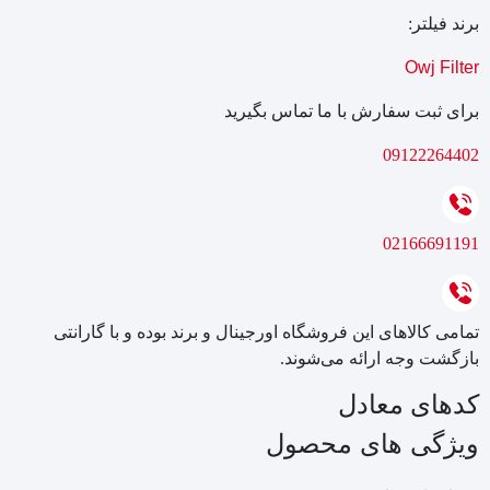
برند فیلتر:
Owj Filter
برای ثبت سفارش با ما تماس بگیرید
09122264402
02166691191
تمامی کالاهای این فروشگاه اورجینال و برند بوده و با گارانتی
بازگشت وجه ارائه می‌شوند.
کدهای معادل
ویژگی های محصول