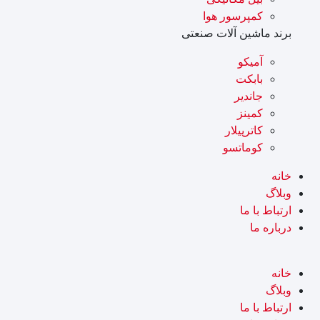
کمپرسور هوا
برند ماشین آلات صنعتی
آميکو
بابکت
جاندیر
کمینز
کاترپیلار
کوماتسو
خانه
وبلاگ
ارتباط با ما
درباره ما
خانه
وبلاگ
ارتباط با ما