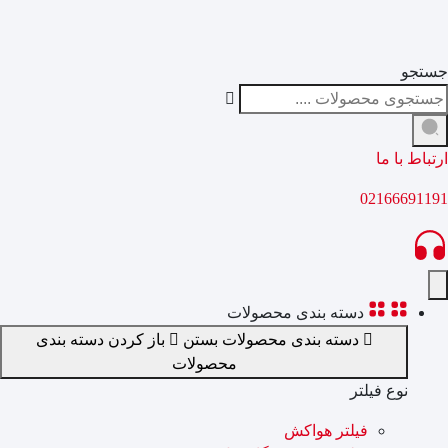
جستجو
ارتباط با ما
02166691191
دسته بندی محصولات
دسته بندی محصولات بستن
باز کردن دسته بندی
محصولات
نوع فیلتر
فیلتر هواکش