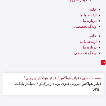
خانه
ارتباط با ما
درباره ما
وبلاگ تخصصی
خانه
ارتباط با ما
درباره ما
وبلاگ تخصصی
صفحه اصلی
فیلتر هواکش
فیلتر هواکش بیرونی
فیلتر هواکش بیرونی فلزی پره دار پرکینز ۶ سیلندر بابکت
S۲۵۰