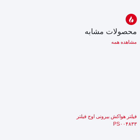
محصولات مشابه
مشاهده همه
فیلتر هواکش بیرونی اوج فیلتر
PS۰۰۴۸۳۳