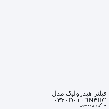
فیلتر هیدرولیک مدل
۰۳۳۰D۰۱۰BN۴HC
ویژگی‌های محصول: