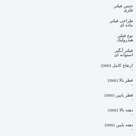
جنس فیلتر:
فلزی
طراحی فیلتر:
ماده ای
نوع فیلتر:
هیدرولیک
فیلتر آبگیر:
استوانه ای
ارتفاع کامل (mm):
-
قطر بالا (mm):
-
قطر پایین (mm):
-
دهنه بالا (mm):
-
دهنه پایین (mm):
-