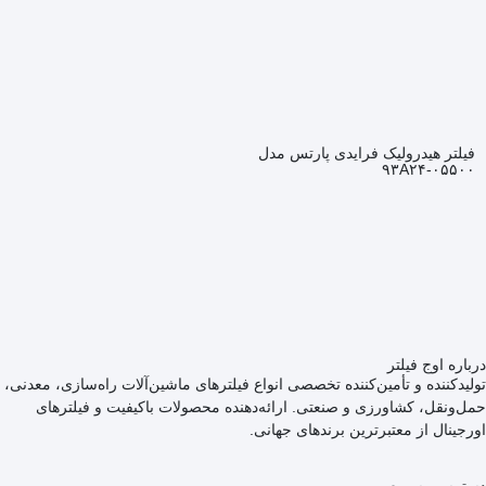
فیلتر هیدرولیک فرایدی پارتس مدل
۹۳A۲۴-۰۵۵۰۰
درباره اوج فیلتر
تولیدکننده و تأمین‌کننده تخصصی انواع فیلترهای ماشین‌آلات راه‌سازی، معدنی،
حمل‌ونقل، کشاورزی و صنعتی. ارائه‌دهنده محصولات باکیفیت و فیلترهای
اورجینال از معتبرترین برندهای جهانی.