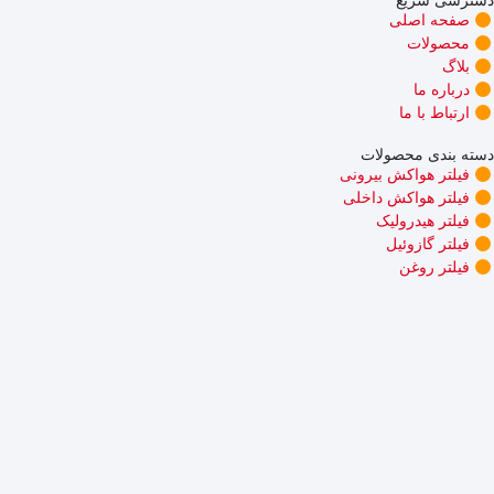
دسترسی سریع
صفحه اصلی
محصولات
بلاگ
درباره ما
ارتباط با ما
دسته بندی محصولات
فیلتر هواکش بیرونی
فیلتر هواکش داخلی
فیلتر هیدرولیک
فیلتر گازوئیل
فیلتر روغن