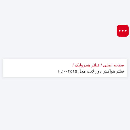
صفحه اصلی
فیلتر هیدرولیک
فیلتر هواکش دور لایت مدل PD۰۰۴۵۱۵