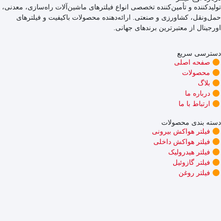
تولیدکننده و تأمین‌کننده تخصصی انواع فیلترهای ماشین‌آلات راه‌سازی، معدنی،
حمل‌ونقل، کشاورزی و صنعتی. ارائه‌دهنده محصولات باکیفیت و فیلترهای
اورجینال از معتبرترین برندهای جهانی.
دسترسی سریع
صفحه اصلی
محصولات
بلاگ
درباره ما
ارتباط با ما
دسته بندی محصولات
فیلتر هواکش بیرونی
فیلتر هواکش داخلی
فیلتر هیدرولیک
فیلتر گازوئیل
فیلتر روغن